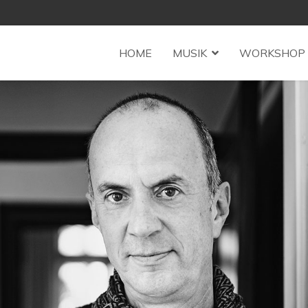
HOME
MUSIK
WORKSHOP