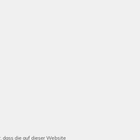
, dass die auf dieser Website