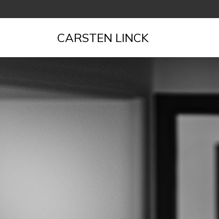
CARSTEN LINCK