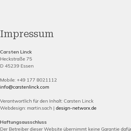
Impressum
Carsten Linck
Heckstraße 75
D 45239 Essen
Mobile: +49 177 8021112
info@carstenlinck.com
Verantwortlich für den Inhalt: Carsten Linck
Webdesign: martin.sach |
design-networx.de
Haftungsausschluss
Der Betreiber dieser Website übernimmt keine Garantie dafür